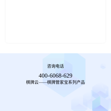
咨询电话
400-6068-629
棋牌云——棋牌管家宝系列产品