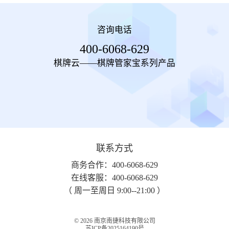
咨询电话
400-6068-629
棋牌云——棋牌管家宝系列产品
联系方式
商务合作：400-6068-629
在线客服：400-6068-629
（ 周一至周日 9:00--21:00 ）
© 2026
南京南捷科技有限公司
苏ICP备2025164190号